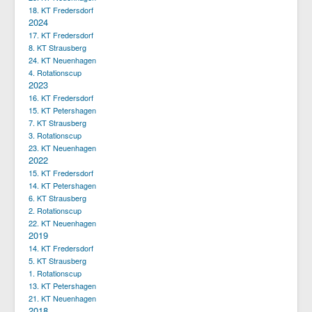
18. KT Fredersdorf
2024
17. KT Fredersdorf
8. KT Strausberg
24. KT Neuenhagen
4. Rotationscup
2023
16. KT Fredersdorf
15. KT Petershagen
7. KT Strausberg
3. Rotationscup
23. KT Neuenhagen
2022
15. KT Fredersdorf
14. KT Petershagen
6. KT Strausberg
2. Rotationscup
22. KT Neuenhagen
2019
14. KT Fredersdorf
5. KT Strausberg
1. Rotationscup
13. KT Petershagen
21. KT Neuenhagen
2018